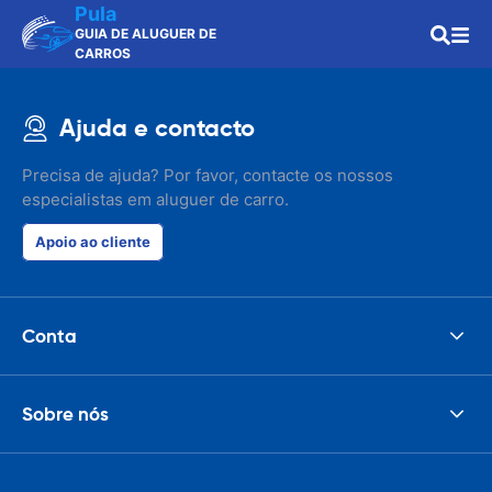
Pula
GUIA DE ALUGUER DE
CARROS
Ajuda e contacto
Precisa de ajuda? Por favor, contacte os nossos
especialistas em aluguer de carro.
Apoio ao cliente
Conta
Sobre nós