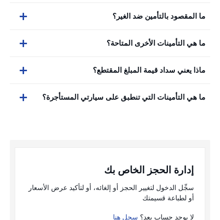
ما المقصود بالتأمين ضد الغير؟
ما هي التأمينات الأخرى المتاحة؟
ماذا يعني سداد قيمة المبلغ المقتطع؟
ما هي التأمينات التي تنطبق على سيارتي المستأجرة؟
إدارة الحجز الخاص بك
سجِّل الدخول لتغيير الحجز أو إلغائه، أو لتأكيد عرض الأسعار
أو لطباعة قسيمتك
لا يوجد حساب بعد؟
سجل هنا