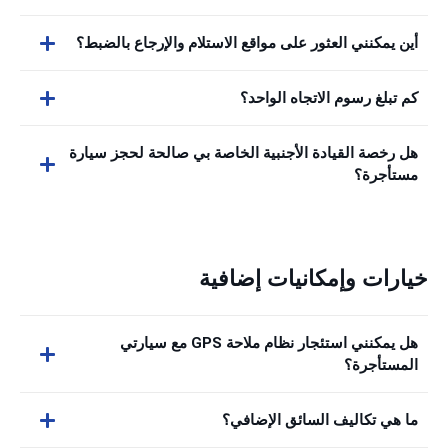
أين يمكنني العثور على مواقع الاستلام والإرجاع بالضبط؟
كم تبلغ رسوم الاتجاه الواحد؟
هل رخصة القيادة الأجنبية الخاصة بي صالحة لحجز سيارة
مستأجرة؟
خيارات وإمكانيات إضافية
هل يمكنني استئجار نظام ملاحة GPS مع سيارتي
المستأجرة؟
ما هي تكاليف السائق الإضافي؟