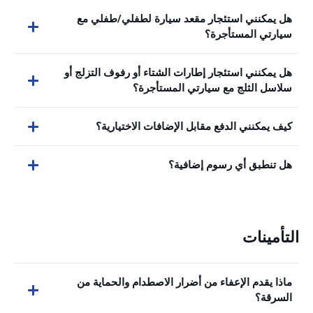
هل يمكنني استئجار مقعد سيارة لطفلي/طفلي مع
سيارتي المستأجرة؟
هل يمكنني استئجار إطارات الشتاء أو رفوف التزلج أو
سلاسل الثلج مع سيارتي المستأجرة؟
كيف يمكنني الدفع مقابل الإضافات الاختيارية؟
هل تنطبق أي رسوم إضافية؟
التأمينات
ماذا يقدم الإعفاء من أضرار الاصطدام والحماية من
السرقة؟