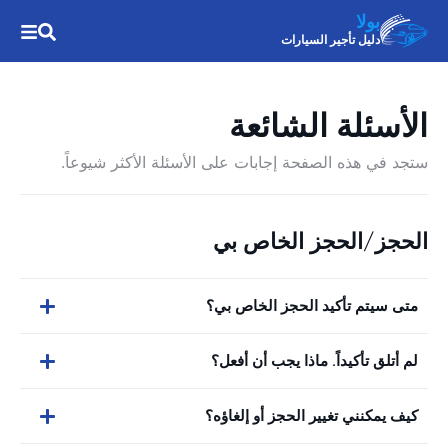
بولا
دليل تأجير السيارات
الأسئلة الشائعة
ستجد في هذه الصفحة إجابات على الأسئلة الأكثر شيوعاً.
الحجز/الحجز الخاص بي
متى سيتم تأكيد الحجز الخاص بي؟
لم أتلق تأكيداً. ماذا يجب أن أفعل؟
كيف يمكنني تغيير الحجز أو إلغاؤه؟