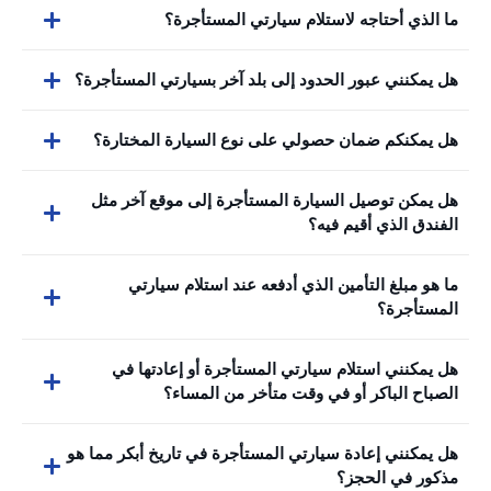
ما الذي أحتاجه لاستلام سيارتي المستأجرة؟
هل يمكنني عبور الحدود إلى بلد آخر بسيارتي المستأجرة؟
هل يمكنكم ضمان حصولي على نوع السيارة المختارة؟
هل يمكن توصيل السيارة المستأجرة إلى موقع آخر مثل
الفندق الذي أقيم فيه؟
ما هو مبلغ التأمين الذي أدفعه عند استلام سيارتي
المستأجرة؟
هل يمكنني استلام سيارتي المستأجرة أو إعادتها في
الصباح الباكر أو في وقت متأخر من المساء؟
هل يمكنني إعادة سيارتي المستأجرة في تاريخ أبكر مما هو
مذكور في الحجز؟