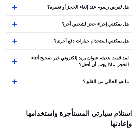
هل تُفرض رسوم عند إلغاء الحجز أو تغييره؟
هل يمكنني إجراء حجز لشخص آخر؟
هل يمكنني استخدام خيارات دفع أخرى؟
لقد قمت بتعبئة عنوان بريد إلكتروني غير صحيح أثناء
الحجز. ماذا يجب أن أفعل؟
ما هو الخالي من القلق؟
استلام سيارتي المستأجرة واستخدامها
وإعادتها