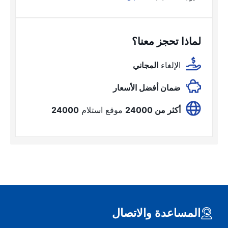
لماذا تحجز معنا؟
الإلغاء
المجاني
ضمان أفضل الأسعار
أكثر من 24000
موقع استلام
24000
المساعدة والاتصال