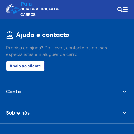
Pula
GUIA DE ALUGUER DE
CARROS
Ajuda e contacto
Precisa de ajuda? Por favor, contacte os nossos
especialistas em aluguer de carro.
Apoio ao cliente
Conta
Sobre nós