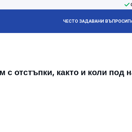
ЧЕСТО ЗАДАВАНИ ВЪПРОСИ
П
 с отстъпки, както и коли под 