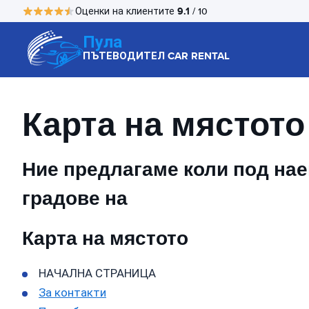
9.1
Оценки на клиентите
/ 10
Пула
ПЪТЕВОДИТЕЛ CAR RENTAL
Карта на мястото
Ние предлагаме коли под наем
градове на
Карта на мястото
НАЧАЛНА СТРАНИЦА
За контакти