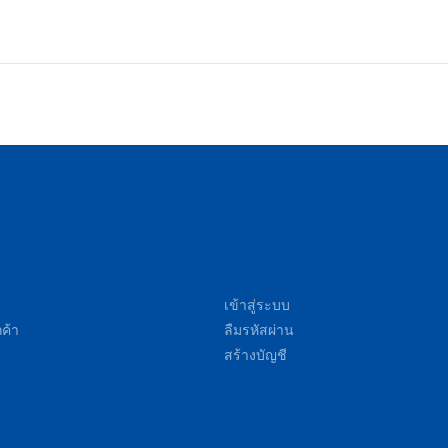
เข้าสู่ระบบ
ค้า
ลืมรหัสผ่าน
สร้างบัญชี