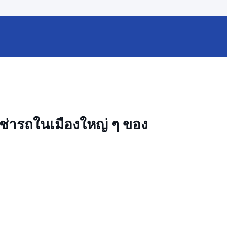
เช่ารถในเมืองใหญ่ ๆ ของ